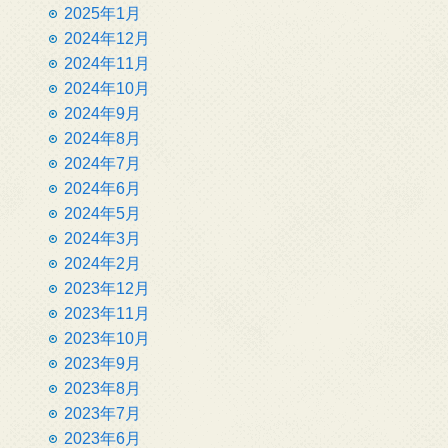
2025年1月
2024年12月
2024年11月
2024年10月
2024年9月
2024年8月
2024年7月
2024年6月
2024年5月
2024年3月
2024年2月
2023年12月
2023年11月
2023年10月
2023年9月
2023年8月
2023年7月
2023年6月