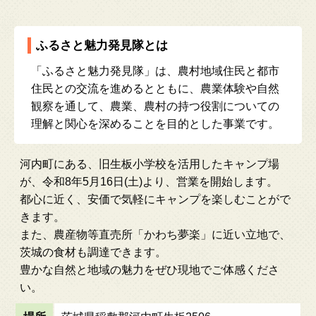
ふるさと魅力発見隊とは
「ふるさと魅力発見隊」は、農村地域住民と都市
住民との交流を進めるとともに、農業体験や自然
観察を通して、農業、農村の持つ役割についての
理解と関心を深めることを目的とした事業です。
河内町にある、旧生板小学校を活用したキャンプ場
が、令和8年5月16日(土)より、営業を開始します。
都心に近く、安価で気軽にキャンプを楽しむことがで
きます。
また、農産物等直売所「かわち夢楽」に近い立地で、
茨城の食材も調達できます。
豊かな自然と地域の魅力をぜひ現地でご体感くださ
い。