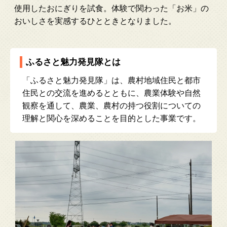
使用したおにぎりを試食。体験で関わった「お米」の
おいしさを実感するひとときとなりました。
ふるさと魅力発見隊とは
「ふるさと魅力発見隊」は、農村地域住民と都市
住民との交流を進めるとともに、農業体験や自然
観察を通して、農業、農村の持つ役割についての
理解と関心を深めることを目的とした事業です。