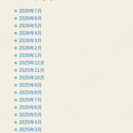
2026年7月
2026年6月
2026年5月
2026年4月
2026年3月
2026年2月
2026年1月
2025年12月
2025年11月
2025年10月
2025年9月
2025年8月
2025年7月
2025年6月
2025年5月
2025年4月
2025年3月