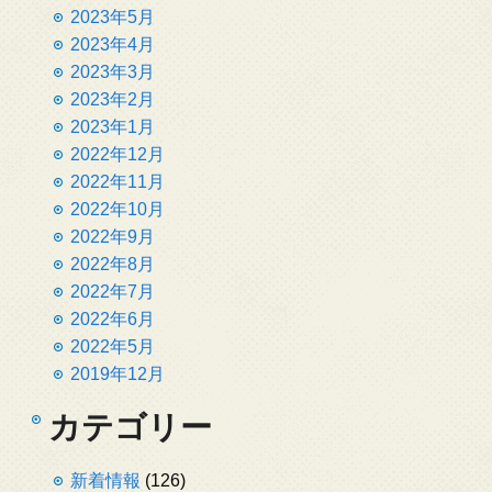
2023年5月
2023年4月
2023年3月
2023年2月
2023年1月
2022年12月
2022年11月
2022年10月
2022年9月
2022年8月
2022年7月
2022年6月
2022年5月
2019年12月
カテゴリー
新着情報
(126)