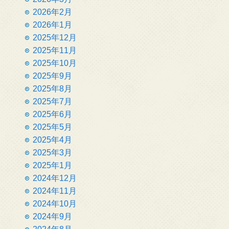
2026年2月
2026年1月
2025年12月
2025年11月
2025年10月
2025年9月
2025年8月
2025年7月
2025年6月
2025年5月
2025年4月
2025年3月
2025年1月
2024年12月
2024年11月
2024年10月
2024年9月