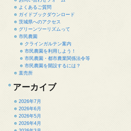
よくあるご質問
ガイドブックダウンロード
茨城県へのアクセス
グリーンツーリズムって
市民農園
クラインガルテン案内
市民農園を利用しよう！
市民農園・都市農業関係法令等
市民農園を開設するには？
直売所
アーカイブ
2026年7月
2026年6月
2026年5月
2026年4月
2026年3月