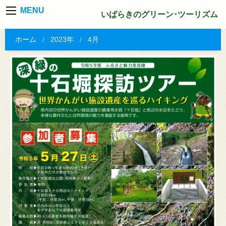
MENU
いばらきのグリーン･ツーリズム
ホーム
2023年
4月