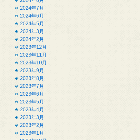
2024年8月
2024年7月
2024年6月
2024年5月
2024年3月
2024年2月
2023年12月
2023年11月
2023年10月
2023年9月
2023年8月
2023年7月
2023年6月
2023年5月
2023年4月
2023年3月
2023年2月
2023年1月