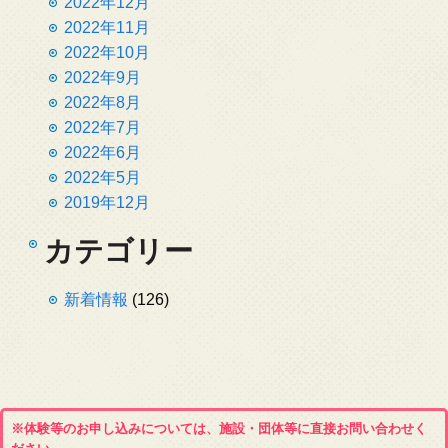
2022年12月
2022年11月
2022年10月
2022年9月
2022年8月
2022年7月
2022年6月
2022年5月
2019年12月
カテゴリー
新着情報
(126)
※体験等のお申し込みについては、施設・団体等に直接お問い合わせく