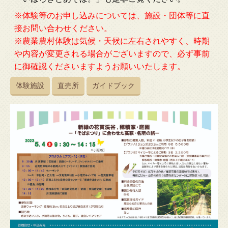
※体験等のお申し込みについては、施設・団体等に直
接お問い合わせください。
※農業農村体験は気候・天候に左右されやすく、時期
や内容が変更される場合がございますので、必ず事前
に御確認くださいますようお願いいたします。
体験施設
直売所
ガイドブック