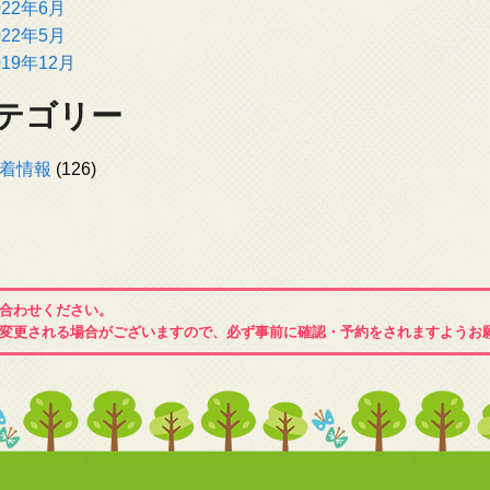
022年6月
022年5月
019年12月
テゴリー
着情報
(126)
合わせください。
変更される場合がございますので、必ず事前に確認・予約をされますようお