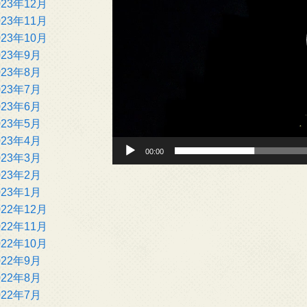
023年12月
ヤ
023年11月
ー
023年10月
023年9月
023年8月
023年7月
023年6月
023年5月
023年4月
00:00
023年3月
023年2月
023年1月
022年12月
022年11月
022年10月
022年9月
022年8月
022年7月