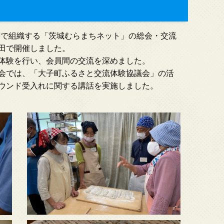
者等で組織する「茨城むらまちネット」の総会・交流
田で開催しました。
体験を行い、会員間の交流を深めました。
会では、「大子町ふるさと交流体験協議会」の活
ウンド受入れに関する講話を実施しました。