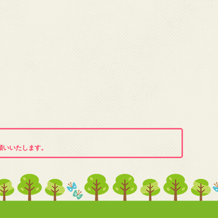
願いいたします。