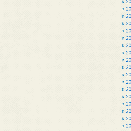
2
2
2
2
2
2
2
2
2
2
2
2
2
2
2
2
2
2