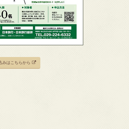
込みはこちらから