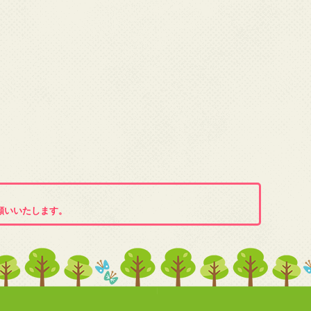
願いいたします。