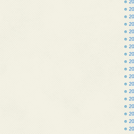
2
2
2
2
2
2
2
2
2
2
2
2
2
2
2
2
2
2