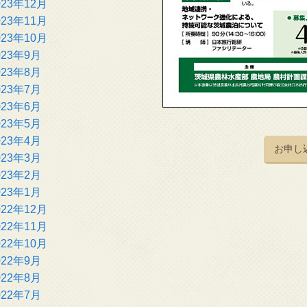
023年12月
023年11月
023年10月
023年9月
023年8月
023年7月
023年6月
023年5月
023年4月
お申し
023年3月
023年2月
023年1月
022年12月
022年11月
022年10月
022年9月
022年8月
022年7月