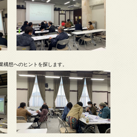
業構想へのヒントを探します。