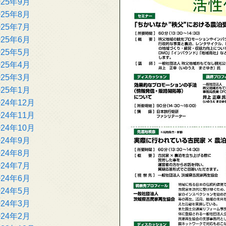
025年9月
025年8月
025年7月
025年6月
025年5月
025年4月
025年3月
025年1月
024年12月
024年11月
024年10月
024年9月
024年8月
024年7月
024年6月
024年5月
024年3月
024年2月