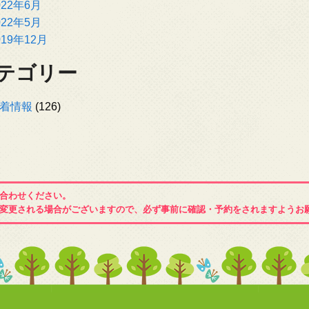
022年6月
022年5月
019年12月
テゴリー
着情報
(126)
合わせください。
変更される場合がございますので、必ず事前に確認・予約をされますようお