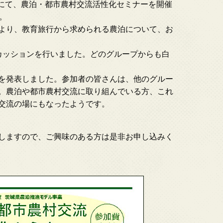
ターにて、農泊・都市農村交流活性化セミナーを開催
。
より、教育旅行から求められる農泊について、お
カッションを行いました。どのグループからも白
を発表しました。参加者の皆さんは、他のグルー
。農泊や都市農村交流に取り組んでいる方、これ
交流の場にもなったようです。
しますので、ご興味のある方は是非お申し込みく