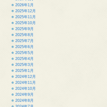
2026年1月
2025年12月
2025年11月
2025年10月
2025年9月
2025年8月
2025年7月
2025年6月
2025年5月
2025年4月
2025年3月
2025年1月
2024年12月
2024年11月
2024年10月
2024年9月
2024年8月
2024年7月