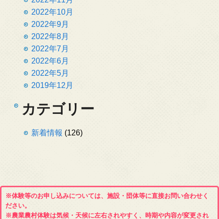
2022年10月
2022年9月
2022年8月
2022年7月
2022年6月
2022年5月
2019年12月
カテゴリー
新着情報
(126)
※体験等のお申し込みについては、施設・団体等に直接お問い合わせく
ださい。
※農業農村体験は気候・天候に左右されやすく、時期や内容が変更され