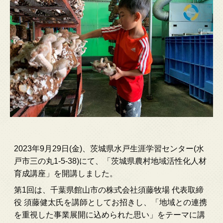
2023年9月29日(金)、茨城県水戸生涯学習センター(水
戸市三の丸1-5-38)にて、「茨城県農村地域活性化人材
育成講座」を開講しました。
第1回は、千葉県館山市の株式会社須藤牧場 代表取締
役 須藤健太氏を講師としてお招きし、「地域との連携
を重視した事業展開に込められた思い」をテーマに講