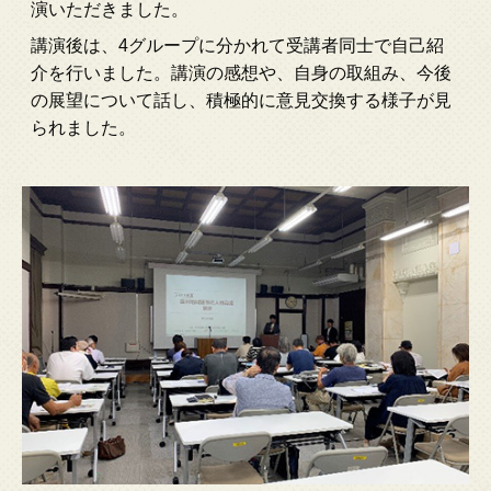
演いただきました。
講演後は、4グループに分かれて受講者同士で自己紹
介を行いました。講演の感想や、自身の取組み、今後
の展望について話し、積極的に意見交換する様子が見
られました。