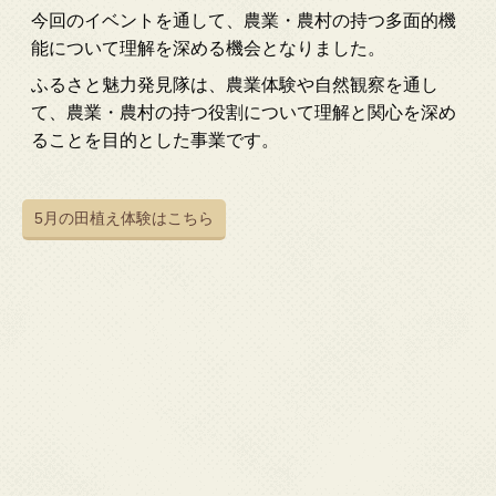
今回のイベントを通して、農業・農村の持つ多面的機
能について理解を深める機会となりました。
ふるさと魅力発見隊は、農業体験や自然観察を通し
て、農業・農村の持つ役割について理解と関心を深め
ることを目的とした事業です。
5月の田植え体験はこちら