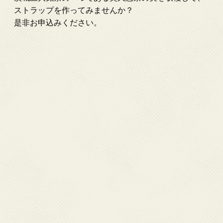
ストラップを作ってみませんか？
是非お申込みください。