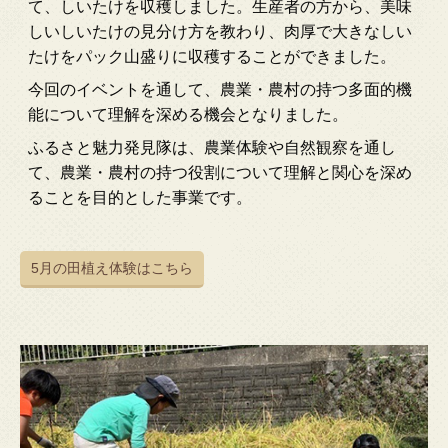
て、しいたけを収穫しました。生産者の方から、美味
しいしいたけの見分け方を教わり、肉厚で大きなしい
たけをパック山盛りに収穫することができました。
今回のイベントを通して、農業・農村の持つ多面的機
能について理解を深める機会となりました。
ふるさと魅力発見隊は、農業体験や自然観察を通し
て、農業・農村の持つ役割について理解と関心を深め
ることを目的とした事業です。
5月の田植え体験はこちら