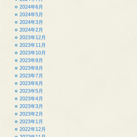
2024年6月
2024年5月
2024年3月
2024年2月
2023年12月
2023年11月
2023年10月
2023年9月
2023年8月
2023年7月
2023年6月
2023年5月
2023年4月
2023年3月
2023年2月
2023年1月
2022年12月
2022年11月