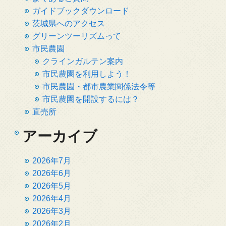
ガイドブックダウンロード
茨城県へのアクセス
グリーンツーリズムって
市民農園
クラインガルテン案内
市民農園を利用しよう！
市民農園・都市農業関係法令等
市民農園を開設するには？
直売所
アーカイブ
2026年7月
2026年6月
2026年5月
2026年4月
2026年3月
2026年2月