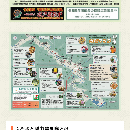
ふるさと魅力発見隊とは