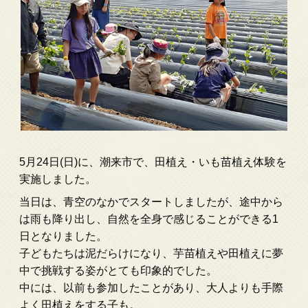
5月24日(日)に、潮来市で、田植え・いも苗植え体験を
実施しました。
当日は、青空のなかでスタートしましたが、途中から
は雨も降り出し、自然を全身で感じることができる1
日となりました。
子どもたちは泥だらけになり、芋苗植えや田植えに夢
中で挑戦する姿がとても印象的でした。
中には、以前も参加したことがあり、大人よりも手際
よく田植えをする子も。