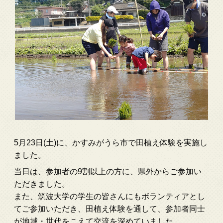
5月23日(土)に、かすみがうら市で田植え体験を実施し
ました。
当日は、参加者の9割以上の方に、県外からご参加い
ただきました。
また、筑波大学の学生の皆さんにもボランティアとし
てご参加いただき、田植え体験を通して、参加者同士
が地域・世代をこえて交流を深めていました。