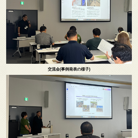
交流会(事例発表の様子)