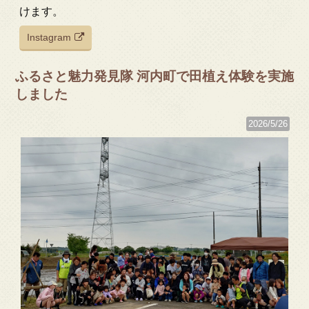
けます。
Instagram
ふるさと魅力発見隊 河内町で田植え体験を実施
しました
2026/5/26