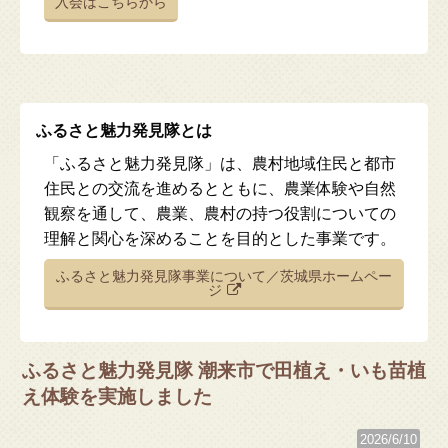
入会はこちらから
ふるさと魅力発見隊とは
「ふるさと魅力発見隊」は、農村地域住民と都市
住民との交流を進めるとともに、農業体験や自然
観察を通して、農業、農村の持つ役割についての
理解と関心を深めることを目的とした事業です。
ふるさと魅力発見隊事業について／茨城県ホームペー
ジ
ふるさと魅力発見隊 潮来市で田植え・いも苗植
え体験を実施しました
2026/6/10