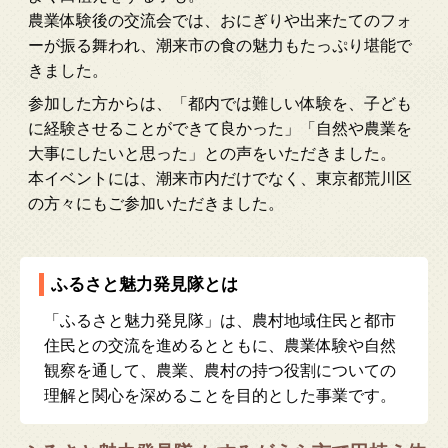
農業体験後の交流会では、おにぎりや出来たてのフォ
ーが振る舞われ、潮来市の食の魅力もたっぷり堪能で
きました。
参加した方からは、「都内では難しい体験を、子ども
に経験させることができて良かった」「自然や農業を
大事にしたいと思った」との声をいただきました。
本イベントには、潮来市内だけでなく、東京都荒川区
の方々にもご参加いただきました。
ふるさと魅力発見隊とは
「ふるさと魅力発見隊」は、農村地域住民と都市
住民との交流を進めるとともに、農業体験や自然
観察を通して、農業、農村の持つ役割についての
理解と関心を深めることを目的とした事業です。