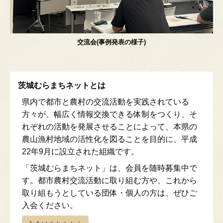
交流会(事例発表の様子)
茨城むらまちネットとは
県内で都市と農村の交流活動を実践されている
方々が、幅広く情報交換できる体制をつくり、そ
れぞれの活動を発展させることによって、本県の
農山漁村地域の活性化を図ることを目的に、平成
22年9月に設立された組織です。
「茨城むらまちネット」は、会員を随時募集中で
す。都市農村交流活動に取り組む方や、これから
取り組もうとしている団体・個人の方は、ぜひご
入会ください。