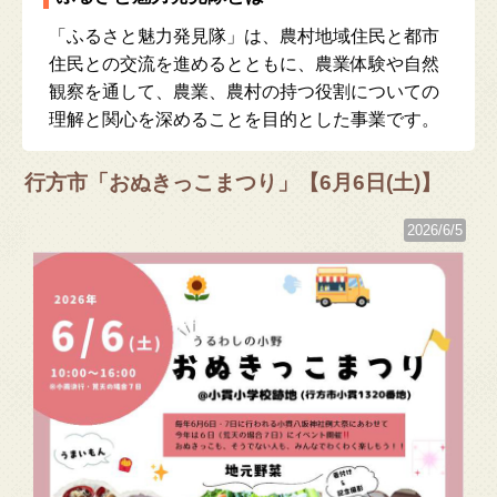
「ふるさと魅力発見隊」は、農村地域住民と都市
住民との交流を進めるとともに、農業体験や自然
観察を通して、農業、農村の持つ役割についての
理解と関心を深めることを目的とした事業です。
行方市「おぬきっこまつり」【6月6日(土)】
2026/6/5