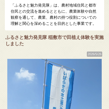
「ふるさと魅力発見隊」は、農村地域住民と都市
住民との交流を進めるとともに、農業体験や自然
観察を通して、農業、農村の持つ役割についての
理解と関心を深めることを目的とした事業です。
ふるさと魅力発見隊 稲敷市で田植え体験を実施
しました
2026/5/26