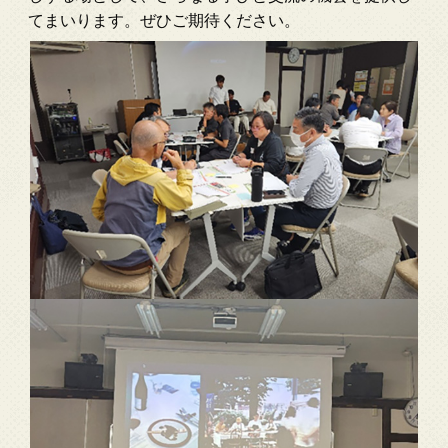
てまいります。ぜひご期待ください。