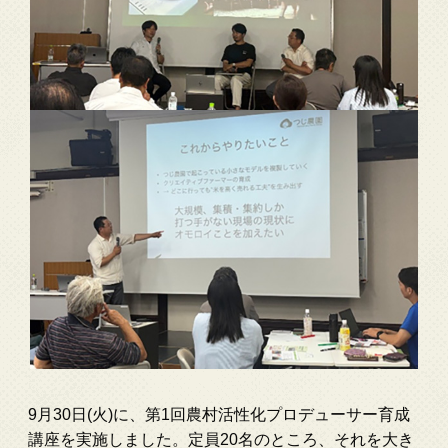
9月30日(火)に、第1回農村活性化プロデューサー育成
講座を実施しました。定員20名のところ、それを大き