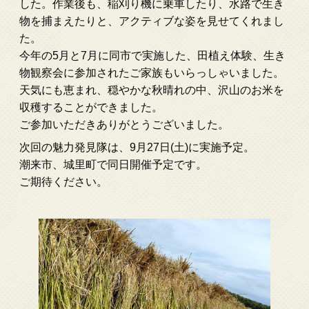
した。作業後も、稲刈り機に乗車したり、水路で生き
物を捕まえたりと、アクティブな姿を見せてくれまし
た。
今年の5月と7月に同市で実施した、田植え体験、生き
物観察会に参加されたご家族もいらっしゃいました。
天気にも恵まれ、穏やかな秋晴れの中、沢山のお米を
収穫することができました。
ご参加いただきありがとうございました。
次回の魅力発見隊は、9月27日(土)に実施予定。
潮来市、城里町で同日開催予定です。
ご期待ください。