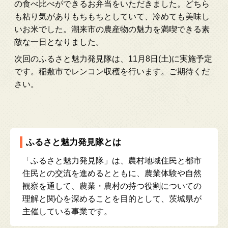
の食べ比べができるお弁当をいただきました。どちら
も粘り気がありもちもちとしていて、冷めても美味し
いお米でした。潮来市の農産物の魅力を満喫できる素
敵な一日となりました。
次回のふるさと魅力発見隊は、11月8日(土)に実施予定
です。稲敷市でレンコン収穫を行います。ご期待くだ
さい。
ふるさと魅力発見隊とは
「ふるさと魅力発見隊」は、農村地域住民と都市
住民との交流を進めるとともに、農業体験や自然
観察を通して、農業・農村の持つ役割についての
理解と関心を深めることを目的として、茨城県が
主催している事業です。