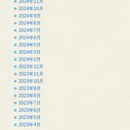
2024年11月
2024年10月
2024年9月
2024年8月
2024年7月
2024年6月
2024年5月
2024年3月
2024年2月
2023年12月
2023年11月
2023年10月
2023年9月
2023年8月
2023年7月
2023年6月
2023年5月
2023年4月