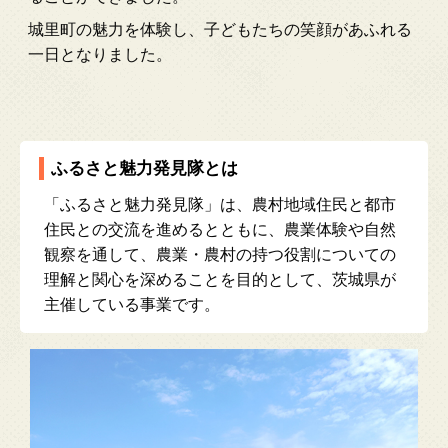
城里町の魅力を体験し、子どもたちの笑顔があふれる
一日となりました。
ふるさと魅力発見隊とは
「ふるさと魅力発見隊」は、農村地域住民と都市
住民との交流を進めるとともに、農業体験や自然
観察を通して、農業・農村の持つ役割についての
理解と関心を深めることを目的として、茨城県が
主催している事業です。