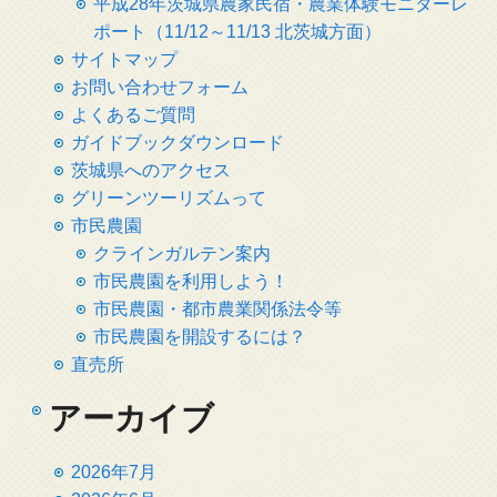
平成28年茨城県農家民宿・農業体験モニターレ
ポート（11/12～11/13 北茨城方面）
サイトマップ
お問い合わせフォーム
よくあるご質問
ガイドブックダウンロード
茨城県へのアクセス
グリーンツーリズムって
市民農園
クラインガルテン案内
市民農園を利用しよう！
市民農園・都市農業関係法令等
市民農園を開設するには？
直売所
アーカイブ
2026年7月