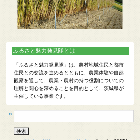
ふるさと魅力発見隊とは
「ふるさと魅力発見隊」は、農村地域住民と都市
住民との交流を進めるとともに、農業体験や自然
観察を通して、農業・農村の持つ役割についての
理解と関心を深めることを目的として、茨城県が
主催している事業です。
検
索: