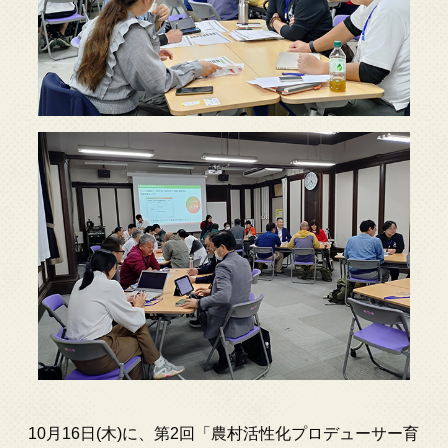
10月16日(木)に、第2回「農村活性化プロデューサー育