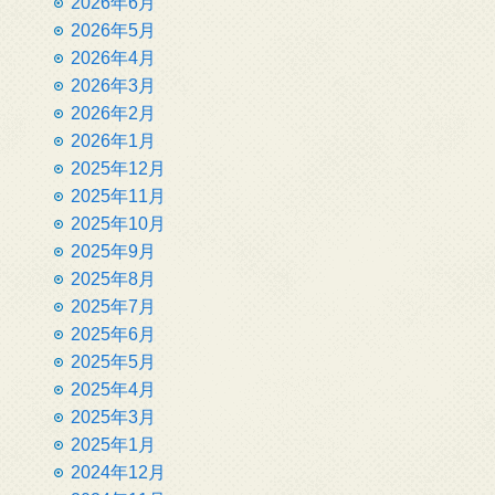
2026年6月
2026年5月
2026年4月
2026年3月
2026年2月
2026年1月
2025年12月
2025年11月
2025年10月
2025年9月
2025年8月
2025年7月
2025年6月
2025年5月
2025年4月
2025年3月
2025年1月
2024年12月