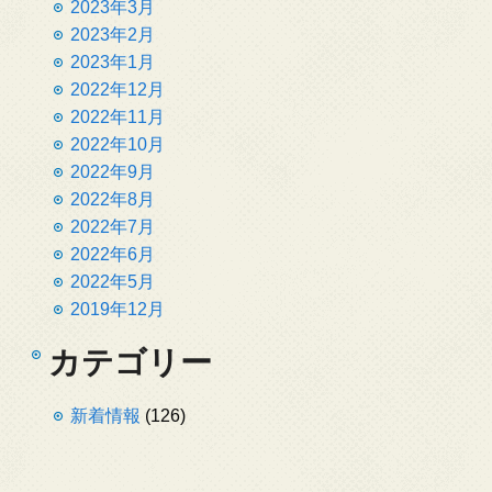
2023年3月
2023年2月
2023年1月
2022年12月
2022年11月
2022年10月
2022年9月
2022年8月
2022年7月
2022年6月
2022年5月
2019年12月
カテゴリー
新着情報
(126)