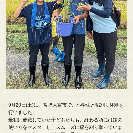
9月20日(土)に、常陸大宮市で、小学生と稲刈り体験を
行いました。
最初は苦戦していた子どもたちも、終わる頃には鎌の
使い方をマスターし、スムーズに稲を刈り取っていま