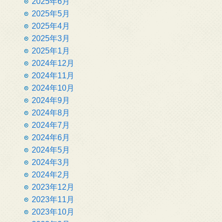
2025年6月
2025年5月
2025年4月
2025年3月
2025年1月
2024年12月
2024年11月
2024年10月
2024年9月
2024年8月
2024年7月
2024年6月
2024年5月
2024年3月
2024年2月
2023年12月
2023年11月
2023年10月