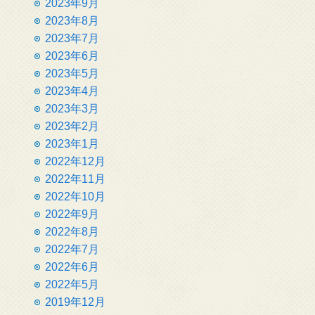
2023年9月
2023年8月
2023年7月
2023年6月
2023年5月
2023年4月
2023年3月
2023年2月
2023年1月
2022年12月
2022年11月
2022年10月
2022年9月
2022年8月
2022年7月
2022年6月
2022年5月
2019年12月