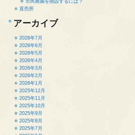
市民農園を開設するには？
直売所
アーカイブ
2026年7月
2026年6月
2026年5月
2026年4月
2026年3月
2026年2月
2026年1月
2025年12月
2025年11月
2025年10月
2025年9月
2025年8月
2025年7月