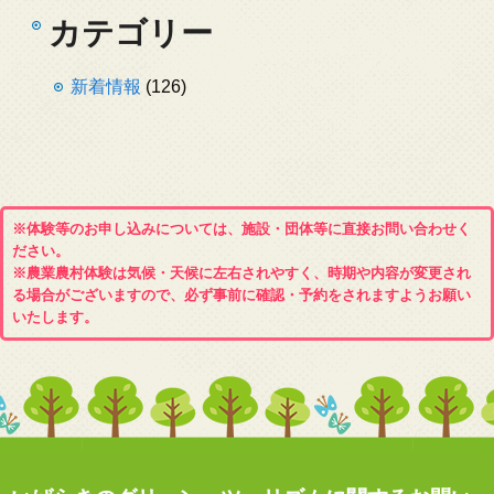
カテゴリー
新着情報
(126)
※体験等のお申し込みについては、施設・団体等に直接お問い合わせく
ださい。
※農業農村体験は気候・天候に左右されやすく、時期や内容が変更され
る場合がございますので、必ず事前に確認・予約をされますようお願い
いたします。