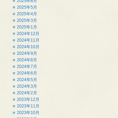
2025年6月
2025年5月
2025年4月
2025年3月
2025年1月
2024年12月
2024年11月
2024年10月
2024年9月
2024年8月
2024年7月
2024年6月
2024年5月
2024年3月
2024年2月
2023年12月
2023年11月
2023年10月