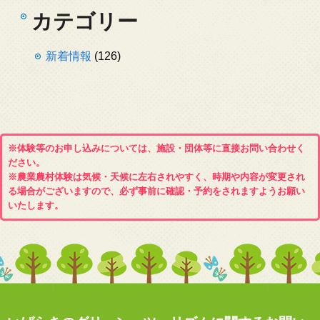
カテゴリー
新着情報
(126)
※体験等のお申し込みについては、施設・団体等に直接お問い合わせく
ださい。
※農業農村体験は気候・天候に左右されやすく、時期や内容が変更され
る場合がございますので、必ず事前に確認・予約をされますようお願い
いたします。