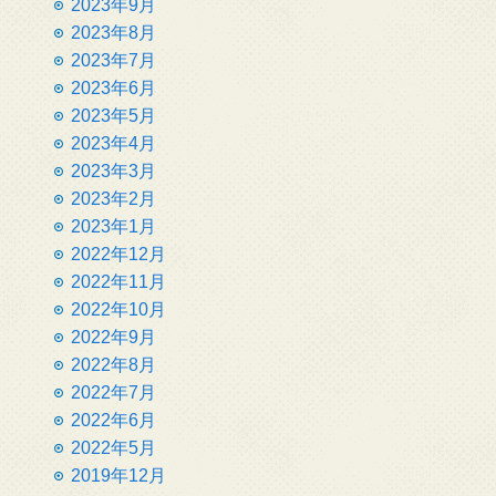
2023年9月
2023年8月
2023年7月
2023年6月
2023年5月
2023年4月
2023年3月
2023年2月
2023年1月
2022年12月
2022年11月
2022年10月
2022年9月
2022年8月
2022年7月
2022年6月
2022年5月
2019年12月