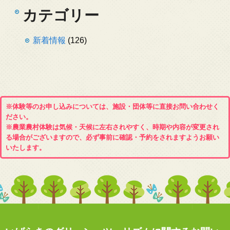
カテゴリー
新着情報
(126)
※体験等のお申し込みについては、施設・団体等に直接お問い合わせく
ださい。
※農業農村体験は気候・天候に左右されやすく、時期や内容が変更され
る場合がございますので、必ず事前に確認・予約をされますようお願い
いたします。