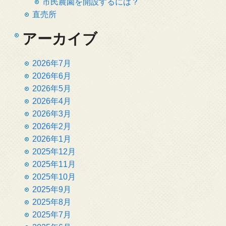
市民農園を開設するには？
直売所
アーカイブ
2026年7月
2026年6月
2026年5月
2026年4月
2026年3月
2026年2月
2026年1月
2025年12月
2025年11月
2025年10月
2025年9月
2025年8月
2025年7月