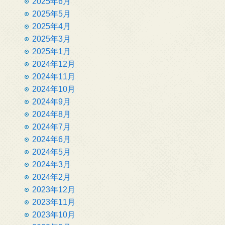
2025年6月
2025年5月
2025年4月
2025年3月
2025年1月
2024年12月
2024年11月
2024年10月
2024年9月
2024年8月
2024年7月
2024年6月
2024年5月
2024年3月
2024年2月
2023年12月
2023年11月
2023年10月