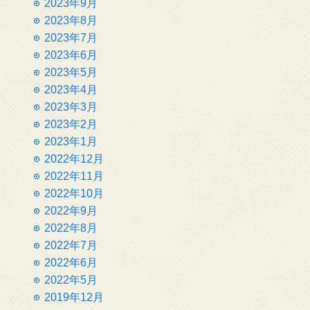
2023年9月
2023年8月
2023年7月
2023年6月
2023年5月
2023年4月
2023年3月
2023年2月
2023年1月
2022年12月
2022年11月
2022年10月
2022年9月
2022年8月
2022年7月
2022年6月
2022年5月
2019年12月