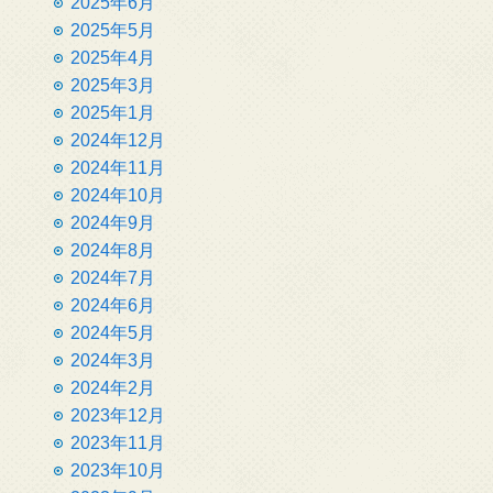
2025年6月
2025年5月
2025年4月
2025年3月
2025年1月
2024年12月
2024年11月
2024年10月
2024年9月
2024年8月
2024年7月
2024年6月
2024年5月
2024年3月
2024年2月
2023年12月
2023年11月
2023年10月