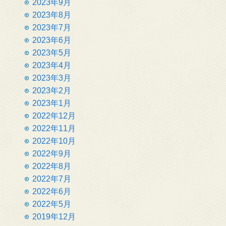
2023年9月
2023年8月
2023年7月
2023年6月
2023年5月
2023年4月
2023年3月
2023年2月
2023年1月
2022年12月
2022年11月
2022年10月
2022年9月
2022年8月
2022年7月
2022年6月
2022年5月
2019年12月