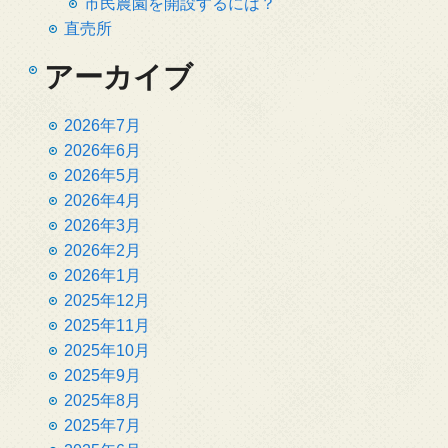
市民農園を開設するには？
直売所
アーカイブ
2026年7月
2026年6月
2026年5月
2026年4月
2026年3月
2026年2月
2026年1月
2025年12月
2025年11月
2025年10月
2025年9月
2025年8月
2025年7月