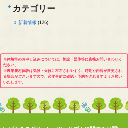
カテゴリー
新着情報
(126)
※体験等のお申し込みについては、施設・団体等に直接お問い合わせく
ださい。
※農業農村体験は気候・天候に左右されやすく、時期や内容が変更され
る場合がございますので、必ず事前に確認・予約をされますようお願い
いたします。