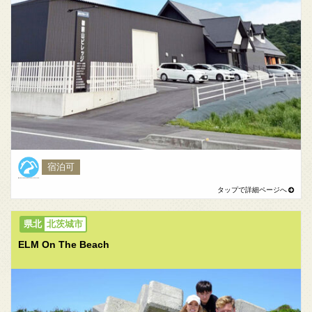
宿泊可
北茨城市
ELM On The Beach