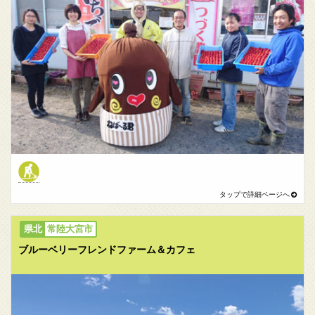
常陸大宮市
ブルーベリーフレンドファーム＆カフェ