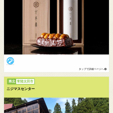
常陸太田市
ニジマスセンター