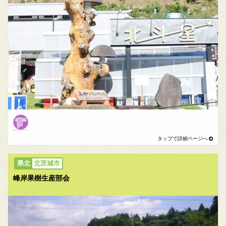
北茨城市
峰岸果樹生産部会