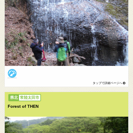
常陸太田市
Forest of THEN