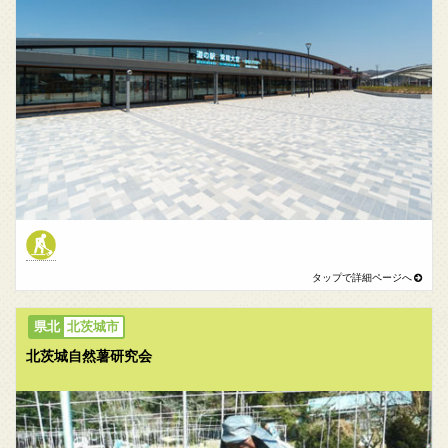
北茨城市
北茨城自然薯研究会