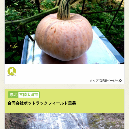
常陸太田市
合同会社ポットラックフィールド里美