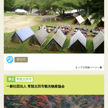
宿泊可
常陸太田市
一般社団法人 常陸太田市観光物産協会