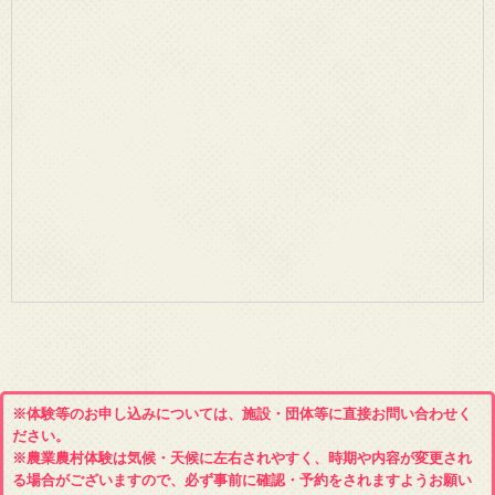
※体験等のお申し込みについては、施設・団体等に直接お問い合わせく
ださい。
※農業農村体験は気候・天候に左右されやすく、時期や内容が変更され
る場合がございますので、必ず事前に確認・予約をされますようお願い