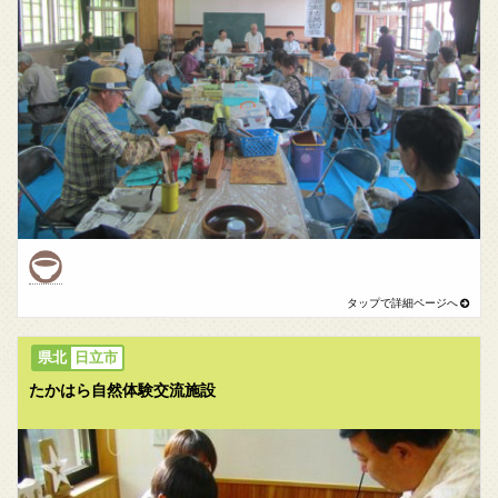
日立市
たかはら自然体験交流施設