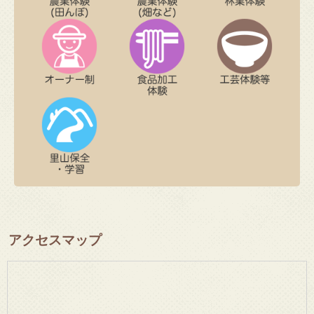
アクセスマップ