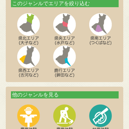
このジャンルでエリアを絞り込む
他のジャンルを見る