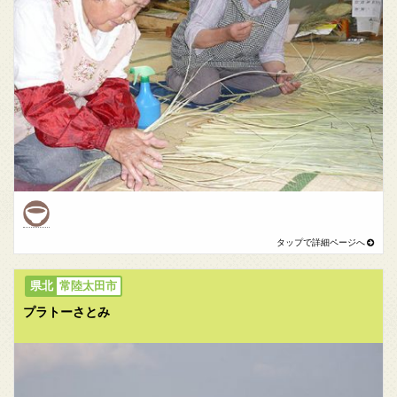
常陸太田市
プラトーさとみ