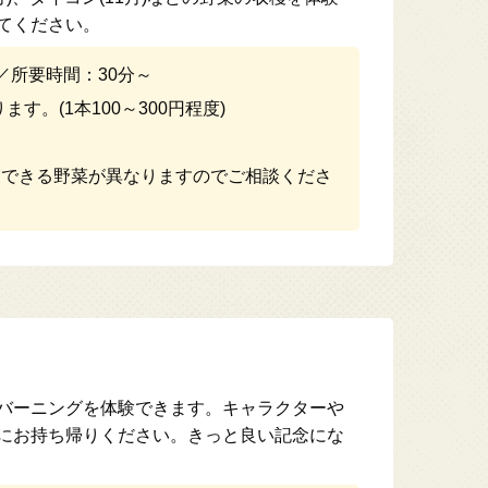
てください。
／所要時間：30分～
す。(1本100～300円程度)
できる野菜が異なりますのでご相談くださ
バーニングを体験できます。キャラクターや
にお持ち帰りください。きっと良い記念にな