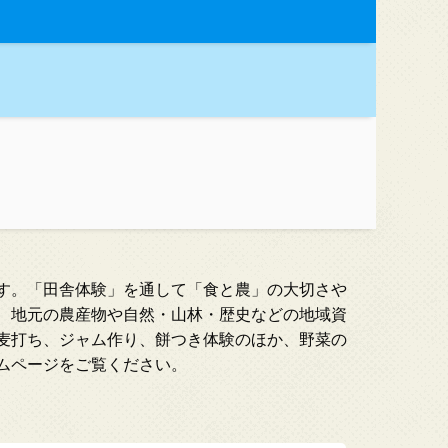
す。「田舎体験」を通して「食と農」の大切さや
、地元の農産物や自然・山林・歴史などの地域資
麦打ち、ジャム作り、餅つき体験のほか、野菜の
ムページをご覧ください。