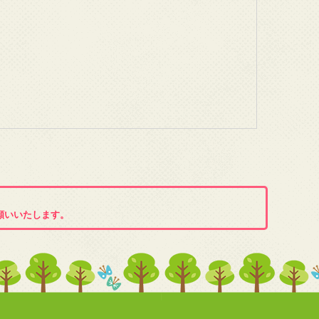
願いいたします。