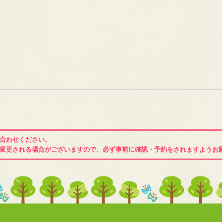
合わせください。
変更される場合がございますので、必ず事前に確認・予約をされますようお