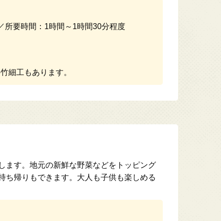
／所要時間：1時間～1時間30分程度
竹細工もあります。
します。地元の新鮮な野菜などをトッピング
持ち帰りもできます。大人も子供も楽しめる