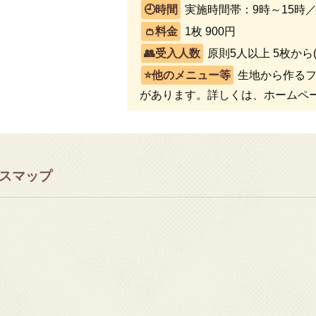
実施時間帯：9時～15時
1枚 900円
原則5人以上 5枚から
生地から作るフ
があります。詳しくは、ホームペ
スマップ