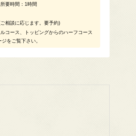
／所要時間：1時間
(ご相談に応じます。要予約)
ルコース、トッピングからのハーフコース
ージをご覧下さい。