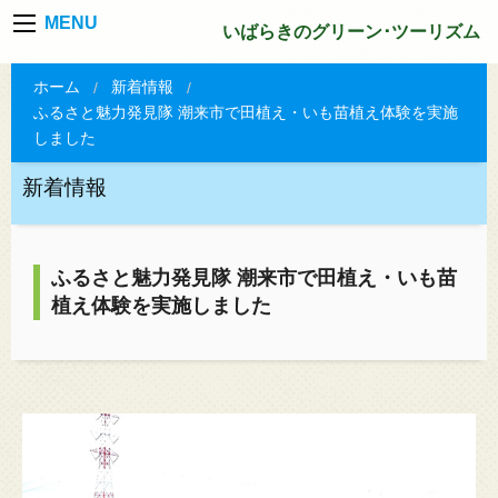
MENU
いばらきのグリーン･ツーリズム
ホーム
新着情報
ふるさと魅力発見隊 潮来市で田植え・いも苗植え体験を実施
しました
新着情報
ふるさと魅力発見隊 潮来市で田植え・いも苗
植え体験を実施しました