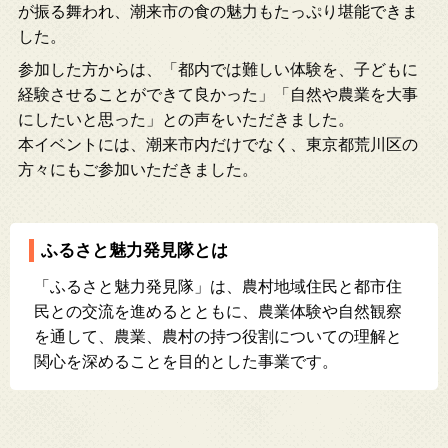
が振る舞われ、潮来市の食の魅力もたっぷり堪能できま
した。
参加した方からは、「都内では難しい体験を、子どもに
経験させることができて良かった」「自然や農業を大事
にしたいと思った」との声をいただきました。
本イベントには、潮来市内だけでなく、東京都荒川区の
方々にもご参加いただきました。
ふるさと魅力発見隊とは
「ふるさと魅力発見隊」は、農村地域住民と都市住
民との交流を進めるとともに、農業体験や自然観察
を通して、農業、農村の持つ役割についての理解と
関心を深めることを目的とした事業です。