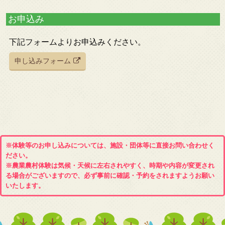
お申込み
下記フォームよりお申込みください。
申し込みフォーム
※体験等のお申し込みについては、施設・団体等に直接お問い合わせく
ださい。
※農業農村体験は気候・天候に左右されやすく、時期や内容が変更され
る場合がございますので、必ず事前に確認・予約をされますようお願い
いたします。