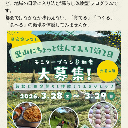
ど、地域の日常に入り込む“暮らし体験型”プログラムで
す。
都会ではなかなか味わえない、「育てる」「つくる」
「食べる」の循環を体感してみませんか。