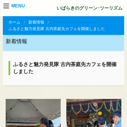
MENU
いばらきのグリーン･ツーリズム
ホーム
新着情報
ふるさと魅力発見隊 古内茶庭先カフェを開催しました
新着情報
ふるさと魅力発見隊 古内茶庭先カフェを開催
しました