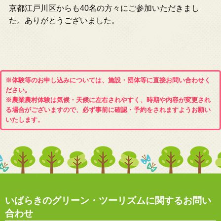
京都江戸川区からも40名の方々にご参加いただきまし
た。ありがとうございました。
※体験等のお申し込みについては、施設・団体等に直接お問い合わせく
ださい。
※農業農村体験は気候・天候に左右されやすく、時期や内容が変更され
る場合がございますので、必ず事前に確認・予約をされますようお願い
いたします。
いばらきのグリーン・ツーリズムに関するお問い
合わせ