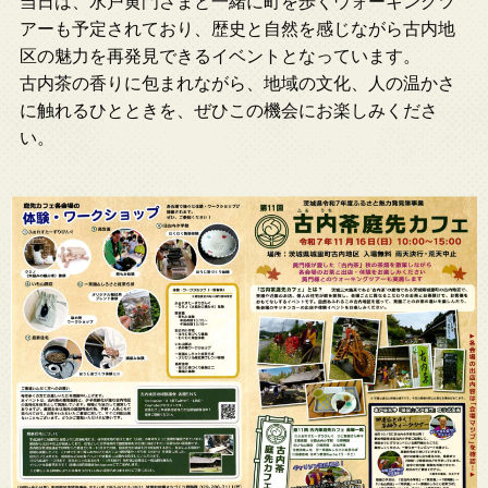
当日は、水戸黄門さまと一緒に町を歩くウォーキングツ
アーも予定されており、歴史と自然を感じながら古内地
区の魅力を再発見できるイベントとなっています。
古内茶の香りに包まれながら、地域の文化、人の温かさ
に触れるひとときを、ぜひこの機会にお楽しみくださ
い。