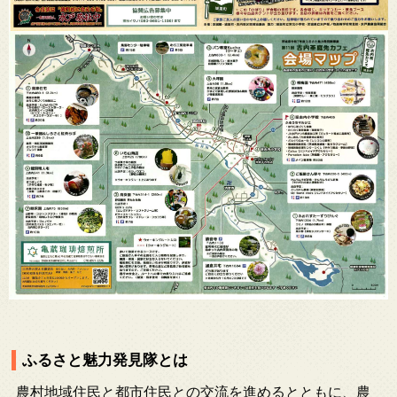
ふるさと魅力発見隊とは
農村地域住民と都市住民との交流を進めるとともに、農