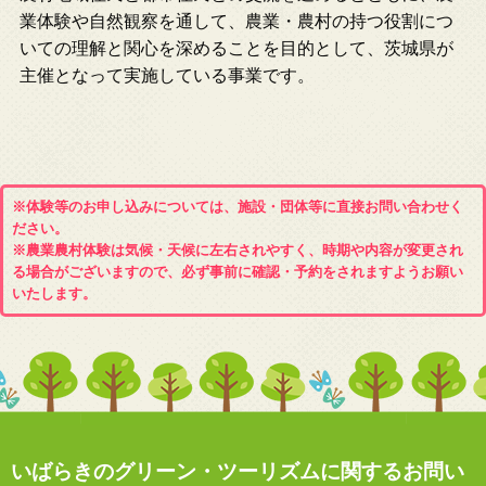
業体験や自然観察を通して、農業・農村の持つ役割につ
いての理解と関心を深めることを目的として、茨城県が
主催となって実施している事業です。
※体験等のお申し込みについては、施設・団体等に直接お問い合わせく
ださい。
※農業農村体験は気候・天候に左右されやすく、時期や内容が変更され
る場合がございますので、必ず事前に確認・予約をされますようお願い
いたします。
いばらきのグリーン・ツーリズムに関するお問い