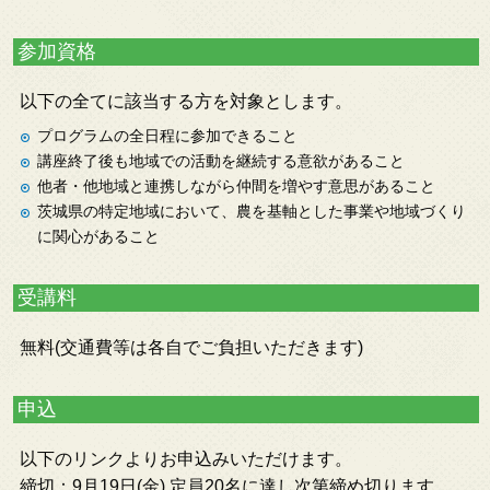
参加資格
以下の全てに該当する方を対象とします。
プログラムの全日程に参加できること
講座終了後も地域での活動を継続する意欲があること
他者・他地域と連携しながら仲間を増やす意思があること
茨城県の特定地域において、農を基軸とした事業や地域づくり
に関心があること
受講料
無料(交通費等は各自でご負担いただきます)
申込
以下のリンクよりお申込みいただけます。
締切：9月19日(金) 定員20名に達し次第締め切ります。