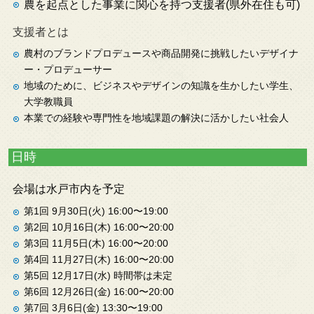
農を起点とした事業に関心を持つ支援者(県外在住も可)
支援者とは
農村のブランドプロデュースや商品開発に挑戦したいデザイナ
ー・プロデューサー
地域のために、ビジネスやデザインの知識を生かしたい学生、
大学教職員
本業での経験や専門性を地域課題の解決に活かしたい社会人
日時
会場は水戸市内を予定
第1回 9月30日(火) 16:00〜19:00
第2回 10月16日(木) 16:00〜20:00
第3回 11月5日(木) 16:00〜20:00
第4回 11月27日(木) 16:00〜20:00
第5回 12月17日(水) 時間帯は未定
第6回 12月26日(金) 16:00〜20:00
第7回 3月6日(金) 13:30〜19:00