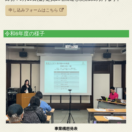
申し込みフォームはこちら
令和6年度の様子
事業構想発表