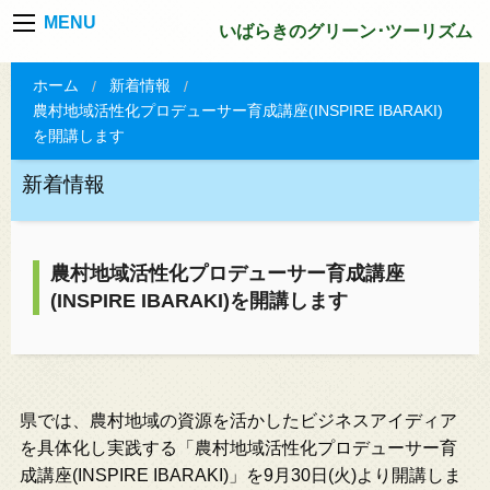
MENU
いばらきのグリーン･ツーリズム
ホーム
新着情報
農村地域活性化プロデューサー育成講座(INSPIRE IBARAKI)
を開講します
新着情報
農村地域活性化プロデューサー育成講座
(INSPIRE IBARAKI)を開講します
県では、農村地域の資源を活かしたビジネスアイディア
を具体化し実践する「農村地域活性化プロデューサー育
成講座(INSPIRE IBARAKI)」を9月30日(火)より開講しま