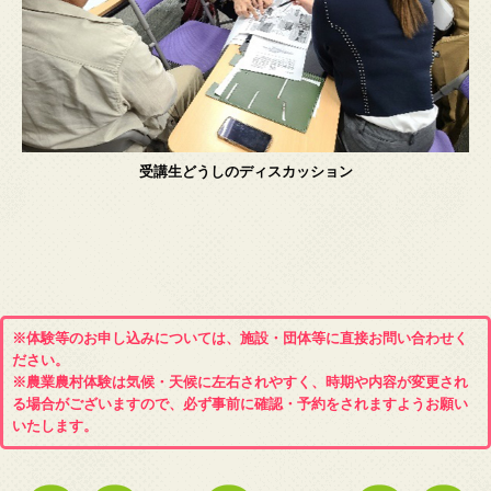
受講生どうしのディスカッション
※体験等のお申し込みについては、施設・団体等に直接お問い合わせく
ださい。
※農業農村体験は気候・天候に左右されやすく、時期や内容が変更され
る場合がございますので、必ず事前に確認・予約をされますようお願い
いたします。