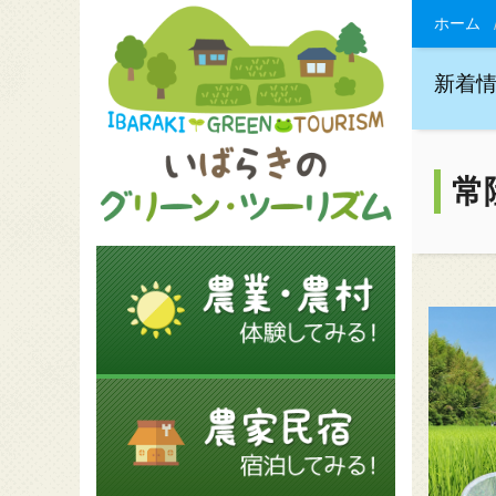
ホーム
新着
常