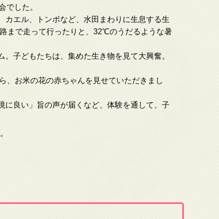
察会でした。
、カエル、トンボなど、水田まわりに生息する生
路まで走って行ったりと、32℃のうだるような暑
ム。子どもたちは、集めた生き物を見て大興奮。
から、お米の花の赤ちゃんを見せていただきまし
境に良い」旨の声が届くなど、体験を通して、子
い。