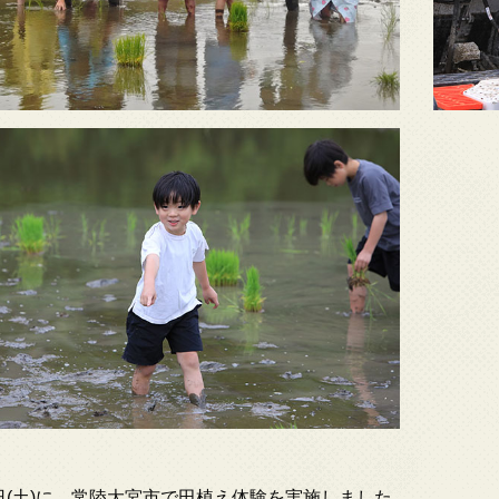
1日(土)に、常陸大宮市で田植え体験を実施しました。