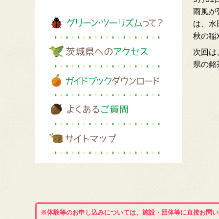
雨風が
は、水
秋の稲
次回は
県の銘
※体験等のお申し込みについては、施設・団体等に直接お問い