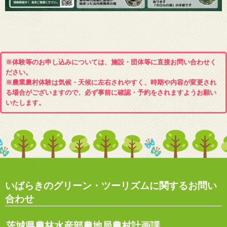
※体験等のお申し込みについては、施設・団体等に直接お問い合わせく
ださい。
※農業農村体験は気候・天候に左右されやすく、時期や内容が変更され
る場合がございますので、必ず事前に確認・予約をされますようお願い
いたします。
いばらきのグリーン・ツーリズムに関するお問い
合わせ
茨城県農林水産部農地局農村計画課