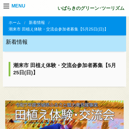
MENU
いばらきのグリーン･ツーリズム
ホーム
新着情報
潮来市 田植え体験・交流会参加者募集【5月25日(日)】
新着情報
潮来市 田植え体験・交流会参加者募集【5月
25日(日)】