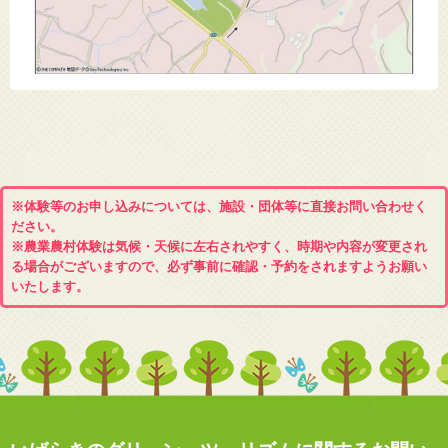
※体験等のお申し込みについては、施設・団体等に直接お問い合わせく
ださい。
※農業農村体験は気候・天候に左右されやすく、時期や内容が変更され
る場合がございますので、必ず事前に確認・予約をされますようお願い
いたします。