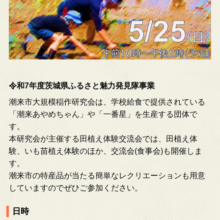
令和7年度茨城県ふるさと魅力発見隊事業
潮来市大規模稲作研究会は、学校給食で提供されている
「潮来あやめちゃん」や「一番星」を生産する団体で
す。
本研究会が主催する田植え体験交流会では、田植え体
験、いも苗植え体験のほか、交流会(食事会)も開催しま
す。
潮来市の特産品が当たる簡単なレクリエーションも用意
していますのでぜひご参加ください。
日時