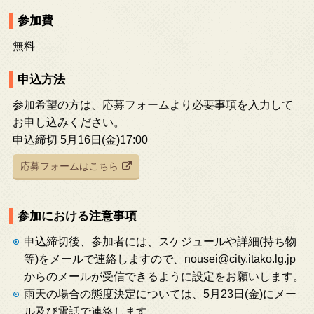
参加費
無料
申込方法
参加希望の方は、応募フォームより必要事項を入力して
お申し込みください。
申込締切 5月16日(金)17:00
応募フォームはこちら
参加における注意事項
申込締切後、参加者には、スケジュールや詳細(持ち物
等)をメールで連絡しますので、nousei@city.itako.lg.jp
からのメールが受信できるように設定をお願いします。
雨天の場合の態度決定については、5月23日(金)にメー
ル及び電話で連絡します。