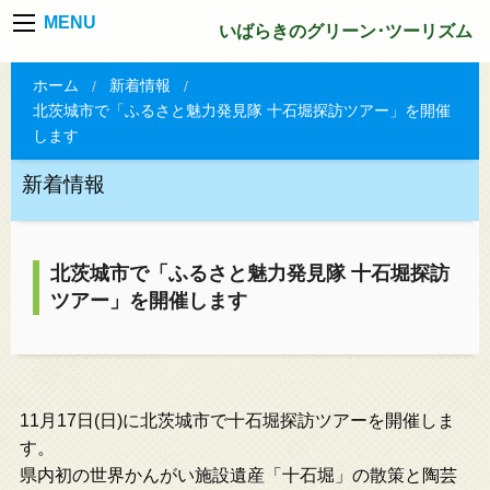
MENU
いばらきのグリーン･ツーリズム
ホーム
新着情報
北茨城市で「ふるさと魅力発見隊 十石堀探訪ツアー」を開催
します
新着情報
北茨城市で「ふるさと魅力発見隊 十石堀探訪
ツアー」を開催します
11月17日(日)に北茨城市で十石堀探訪ツアーを開催しま
す。
県内初の世界かんがい施設遺産「十石堀」の散策と陶芸