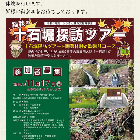
体験を行います。
皆様の御参加をお待ちしております。