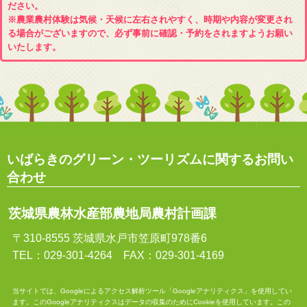
ださい。
※農業農村体験は気候・天候に左右されやすく、時期や内容が変更され
る場合がございますので、必ず事前に確認・予約をされますようお願い
いたします。
いばらきのグリーン・ツーリズムに関するお問い
合わせ
茨城県農林水産部農地局農村計画課
〒310-8555 茨城県水戸市笠原町978番6
TEL：029-301-4264 FAX：029-301-4169
当サイトでは、Googleによるアクセス解析ツール「Googleアナリティクス」を使用してい
ます。このGoogleアナリティクスはデータの収集のためにCookieを使用しています。この