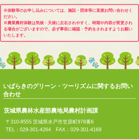
※体験等のお申し込みについては、施設・団体等に直接お問い合わせく
ださい。
※農業農村体験は気候・天候に左右されやすく、時期や内容が変更され
る場合がございますので、必ず事前に確認・予約をされますようお願い
いたします。
いばらきのグリーン・ツーリズムに関するお問い
合わせ
茨城県農林水産部農地局農村計画課
〒310-8555 茨城県水戸市笠原町978番6
TEL：029-301-4264 FAX：029-301-4169