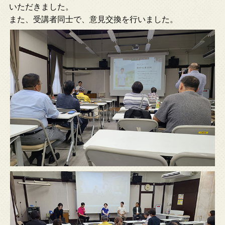
いただきました。
また、受講者同士で、意見交換を行いました。