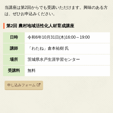
当講座は第2回からでも受講いただけます。興味のある方
は、ぜひお申込みください。
第2回 農村地域活性化人材育成講座
日時
令和6年10月31日(木)16:00～19:00
講師
「わたね」倉本祐樹 氏
場所
茨城県水戸生涯学習センター
受講料
無料
申し込みフォーム