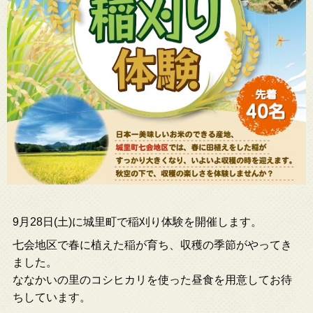
9月28日(土)に城里町で稲刈り体験を開催します。
七会地区で春に植えた稲が育ち、収穫の季節がやってき
ました。
ななかいの里のコシヒカリを使った昼食を用意してお待
ちしています。