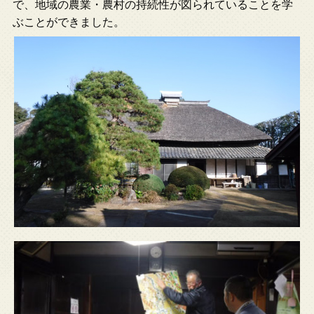
で、地域の農業・農村の持続性が図られていることを学
ぶことができました。