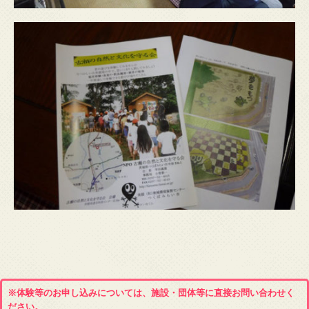
※体験等のお申し込みについては、施設・団体等に直接お問い合わせく
ださい。