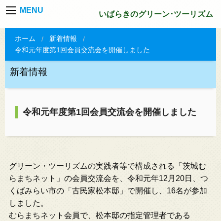
MENU
いばらきのグリーン･ツーリズム
ホーム
新着情報
令和元年度第1回会員交流会を開催しました
新着情報
令和元年度第1回会員交流会を開催しました
グリーン・ツーリズムの実践者等で構成される「茨城む
らまちネット」の会員交流会を、令和元年12月20日、つ
くばみらい市の「古民家松本邸」で開催し、16名が参加
しました。
むらまちネット会員で、松本邸の指定管理者である