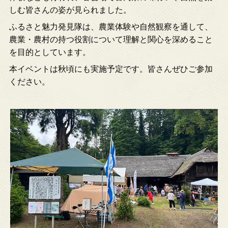
しむ皆さんの姿が見られました。
ふるさと魅力発見隊は、農業体験や自然観察を通して、
農業・農村の持つ役割について理解と関心を深めること
を目的としています。
本イベントは秋頃にも実施予定です。皆さんぜひご参加
ください。