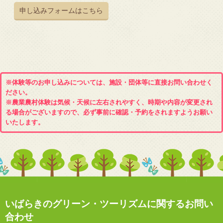
申し込みフォームはこちら
※体験等のお申し込みについては、施設・団体等に直接お問い合わせく
ださい。
※農業農村体験は気候・天候に左右されやすく、時期や内容が変更され
る場合がございますので、必ず事前に確認・予約をされますようお願い
いたします。
いばらきのグリーン・ツーリズムに関するお問い
合わせ