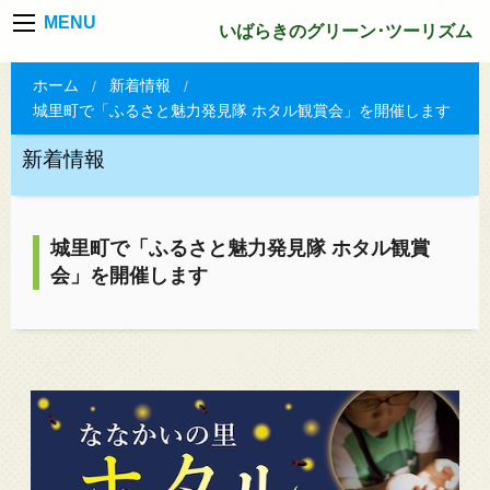
MENU
いばらきのグリーン･ツーリズム
ホーム
新着情報
城里町で「ふるさと魅力発見隊 ホタル観賞会」を開催します
新着情報
城里町で「ふるさと魅力発見隊 ホタル観賞
会」を開催します