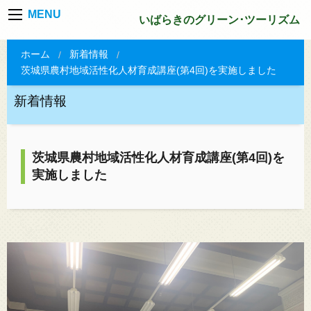
MENU
いばらきのグリーン･ツーリズム
ホーム
新着情報
茨城県農村地域活性化人材育成講座(第4回)を実施しました
新着情報
茨城県農村地域活性化人材育成講座(第4回)を
実施しました