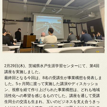
2月29日(木)、茨城県水戸生涯学習センターにて、第4回
講座を実施しました。
最終回となる今回は、8名の受講生が事業構想を発表しま
した。5ヶ月間に渡って実施した講演やディスカッショ
ン、視察を経て作り上げられた事業構想は、どれも地域
活性化への希望を感じるものでした。講座を通して受講
生同士の交流も生まれ、互いのビジネスを支え合うきっ