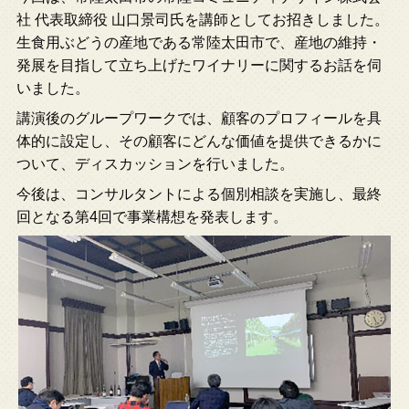
社 代表取締役 山口景司氏を講師としてお招きしました。
生食用ぶどうの産地である常陸太田市で、産地の維持・
発展を目指して立ち上げたワイナリーに関するお話を伺
いました。
講演後のグループワークでは、顧客のプロフィールを具
体的に設定し、その顧客にどんな価値を提供できるかに
ついて、ディスカッションを行いました。
今後は、コンサルタントによる個別相談を実施し、最終
回となる第4回で事業構想を発表します。