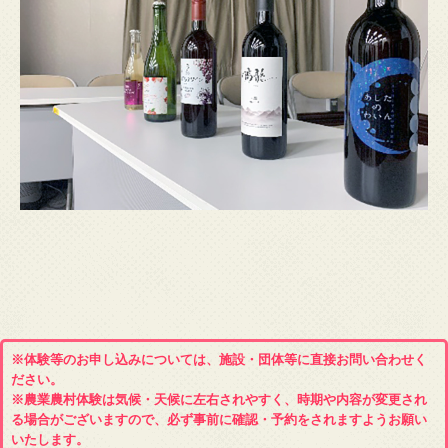
※体験等のお申し込みについては、施設・団体等に直接お問い合わせく
ださい。
※農業農村体験は気候・天候に左右されやすく、時期や内容が変更され
る場合がございますので、必ず事前に確認・予約をされますようお願い
いたします。