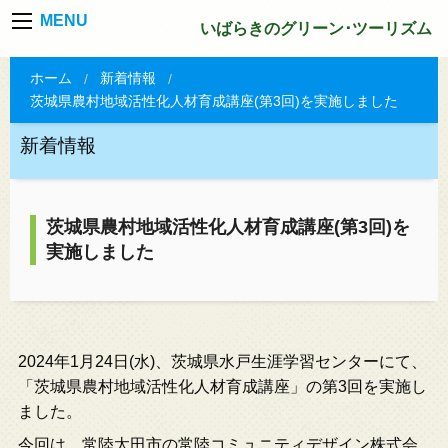
MENU
いばらきのグリーン･ツーリズム
ホーム
新着情報
茨城県農村地域活性化人材育成講座(第3回)を実施しました
新着情報
茨城県農村地域活性化人材育成講座(第3回)を
実施しました
2024年1月24日(水)、茨城県水戸生涯学習センターにて、
「茨城県農村地域活性化人材育成講座」の第3回を実施し
ました。
今回は、常陸太田市の常陸コミュニティデザイン株式会