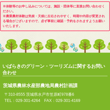
※体験等のお申し込みについては、施設・団体等に直接お問い合わせく
ださい。
※農業農村体験は気候・天候に左右されやすく、時期や内容が変更され
る場合がございますので、必ず事前に確認・予約をされますようお願い
いたします。
いばらきのグリーン・ツーリズムに関するお問い
合わせ
茨城県農林水産部農地局農村計画課
〒310-8555 茨城県水戸市笠原町978番6
TEL：029-301-4264 FAX：029-301-4169