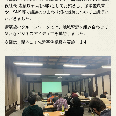
役社長 遠藤政子氏を講師としてお招きし、循環型農業
や、SNS等で話題のひまわり畑の迷路についてご講演い
ただきました。
講演後のグループワークでは、地域資源を組み合わせて
新たなビジネスアイディアを構想しました。
次回は、県内にて先進事例視察を実施します。