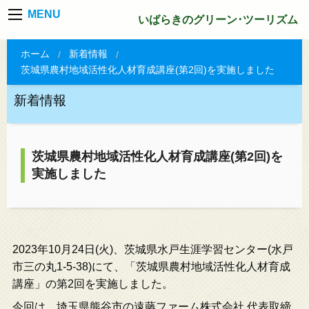
MENU
いばらきのグリーン･ツーリズム
ホーム
新着情報
茨城県農村地域活性化人材育成講座(第2回)を実施しました
新着情報
茨城県農村地域活性化人材育成講座(第2回)を
実施しました
2023年10月24日(火)、茨城県水戸生涯学習センター(水戸
市三の丸1-5-38)にて、「茨城県農村地域活性化人材育成
講座」の第2回を実施しました。
今回は、埼玉県熊谷市の遠藤ファーム株式会社 代表取締