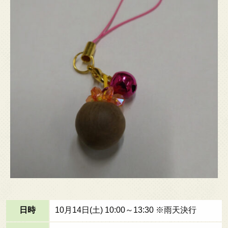
日時
10月14日(土) 10:00～13:30 ※雨天決行