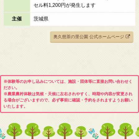
セル料1,200円が発生します
主催
茨城県
奥久慈茶の里公園 公式ホームページ
※体験等のお申し込みについては、施設・団体等に直接お問い合わせく
ださい。
※農業農村体験は気候・天候に左右されやすく、時期や内容が変更され
る場合がございますので、必ず事前に確認・予約をされますようお願い
いたします。