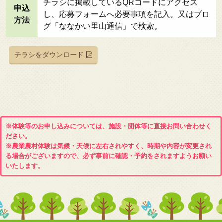
チラシに掲載しているQRコードにアクセス
申込
し、応募フォームへ必要事項を記入。又はブロ
方法
グ「ななかい里山通信」で検索。
チラシをダウンロード
※体験等のお申し込みについては、施設・団体等に直接お問い合わせく
ださい。
※農業農村体験は気候・天候に左右されやすく、時期や内容が変更され
る場合がございますので、必ず事前に確認・予約をされますようお願い
いたします。