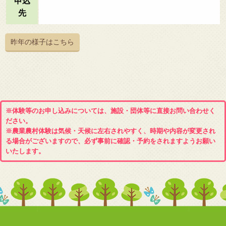
申込
先
昨年の様子はこちら
※体験等のお申し込みについては、施設・団体等に直接お問い合わせく
ださい。
※農業農村体験は気候・天候に左右されやすく、時期や内容が変更され
る場合がございますので、必ず事前に確認・予約をされますようお願い
いたします。