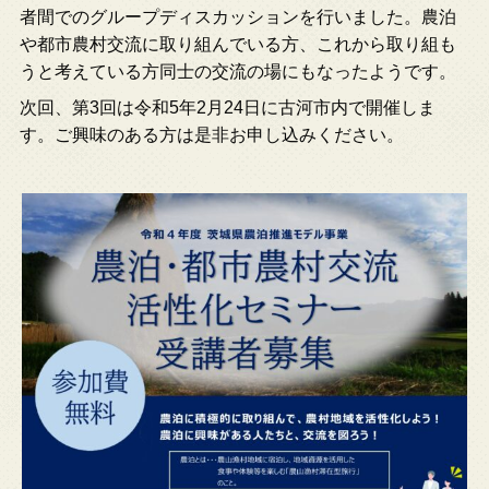
者間でのグループディスカッションを行いました。農泊
や都市農村交流に取り組んでいる方、これから取り組も
うと考えている方同士の交流の場にもなったようです。
次回、第3回は令和5年2月24日に古河市内で開催しま
す。ご興味のある方は是非お申し込みください。