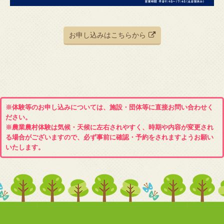
お申し込みはこちらから
※体験等のお申し込みについては、施設・団体等に直接お問い合わせく
ださい。
※農業農村体験は気候・天候に左右されやすく、時期や内容が変更され
る場合がございますので、必ず事前に確認・予約をされますようお願い
いたします。