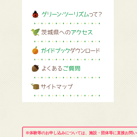
※体験等のお申し込みについては、施設・団体等に直接お問い