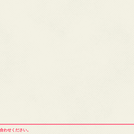
合わせください。