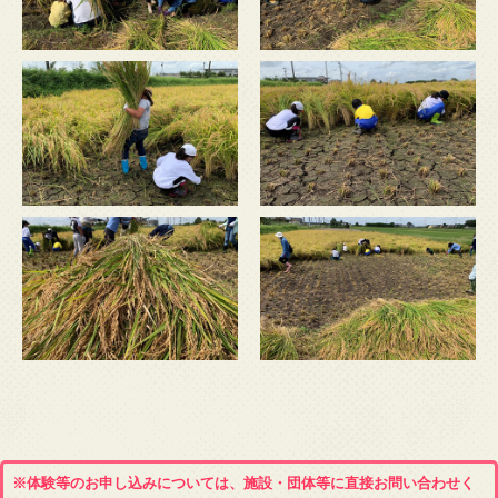
※体験等のお申し込みについては、施設・団体等に直接お問い合わせく