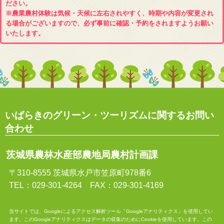
ださい。
※農業農村体験は気候・天候に左右されやすく、時期や内容が変更され
る場合がございますので、必ず事前に確認・予約をされますようお願い
いたします。
いばらきのグリーン・ツーリズムに関するお問い
合わせ
茨城県農林水産部農地局農村計画課
〒310-8555 茨城県水戸市笠原町978番6
TEL：029-301-4264 FAX：029-301-4169
当サイトでは、Googleによるアクセス解析ツール「Googleアナリティクス」を使用してい
ます。このGoogleアナリティクスはデータの収集のためにCookieを使用しています。この