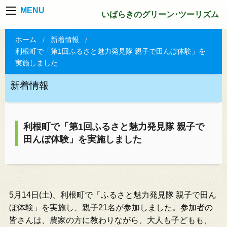
MENU
いばらきのグリーン･ツーリズム
ホーム
新着情報
利根町で「第1回ふるさと魅力発見隊 親子で田んぼ体験」を
実施しました
新着情報
利根町で「第1回ふるさと魅力発見隊 親子で
田んぼ体験」を実施しました
5月14日(土)、利根町で「ふるさと魅力発見隊 親子で田ん
ぼ体験」を実施し、親子21名が参加しました。参加者の
皆さんは、農家の方に教わりながら、大人も子どもも、