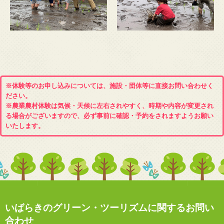
※体験等のお申し込みについては、施設・団体等に直接お問い合わせく
ださい。
※農業農村体験は気候・天候に左右されやすく、時期や内容が変更され
る場合がございますので、必ず事前に確認・予約をされますようお願い
いたします。
いばらきのグリーン・ツーリズムに関するお問い
合わせ