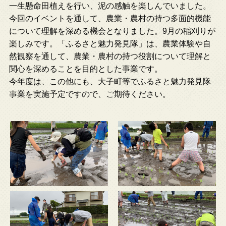
一生懸命田植えを行い、泥の感触を楽しんでいました。
今回のイベントを通して、農業・農村の持つ多面的機能
について理解を深める機会となりました。9月の稲刈りが
楽しみです。「ふるさと魅力発見隊」は、農業体験や自
然観察を通して、農業・農村の持つ役割について理解と
関心を深めることを目的とした事業です。
今年度は、この他にも、大子町等でふるさと魅力発見隊
事業を実施予定ですので、ご期待ください。