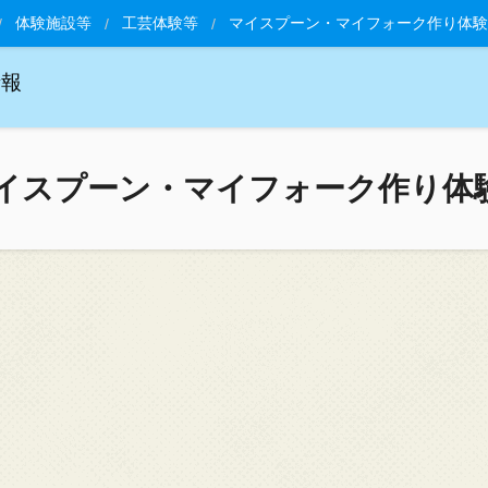
体験施設等
工芸体験等
マイスプーン・マイフォーク作り体験
情報
イスプーン・マイフォーク作り体