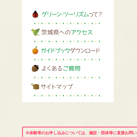
※体験等のお申し込みについては、施設・団体等に直接お問い