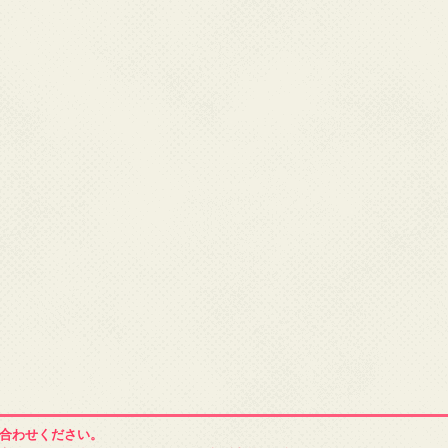
合わせください。