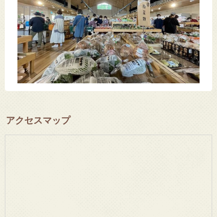
アクセスマップ