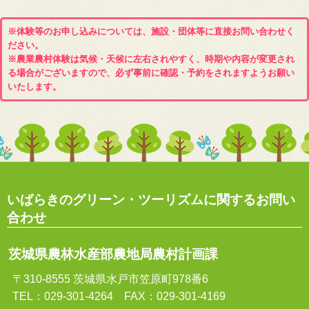
※体験等のお申し込みについては、施設・団体等に直接お問い合わせく
ださい。
※農業農村体験は気候・天候に左右されやすく、時期や内容が変更され
る場合がございますので、必ず事前に確認・予約をされますようお願い
いたします。
いばらきのグリーン・ツーリズムに関するお問い
合わせ
茨城県農林水産部農地局農村計画課
〒310-8555 茨城県水戸市笠原町978番6
TEL：029-301-4264 FAX：029-301-4169