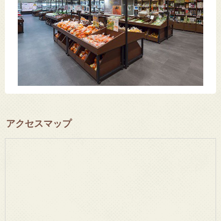
アクセスマップ