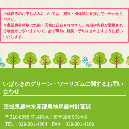
※体験等のお申し込みについては、施設・団体等に直接お問い合わせく
ださい。
※農業農村体験は気候・天候に左右されやすく、時期や内容が変更され
る場合がございますので、必ず事前に確認・予約をされますようお願い
いたします。
いばらきのグリーン・ツーリズムに関するお問い
合わせ
茨城県農林水産部農地局農村計画課
〒310-8555 茨城県水戸市笠原町978番6
TEL：029-301-4264 FAX：029-301-4169