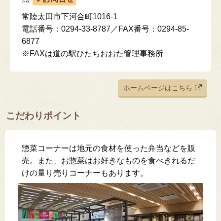
常陸太田市下河合町1016-1
電話番号：0294-33-8787／FAX番号：0294-85-
6877
※FAXは道の駅ひたちおおた管理事務所
ホームページはこちら
こだわりポイント
惣菜コーナーは地元の食材を使った弁当などを販
売。また、お惣菜はお好きなものを食べきれるだ
けの量り売りコーナーもあります。