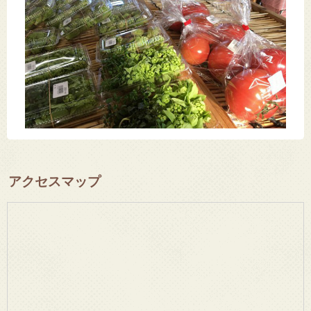
アクセスマップ