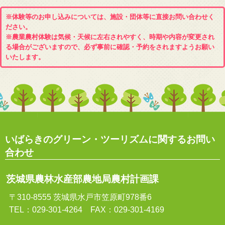
※体験等のお申し込みについては、施設・団体等に直接お問い合わせく
ださい。
※農業農村体験は気候・天候に左右されやすく、時期や内容が変更され
る場合がございますので、必ず事前に確認・予約をされますようお願い
いたします。
いばらきのグリーン・ツーリズムに関するお問い
合わせ
茨城県農林水産部農地局農村計画課
〒310-8555 茨城県水戸市笠原町978番6
TEL：029-301-4264 FAX：029-301-4169