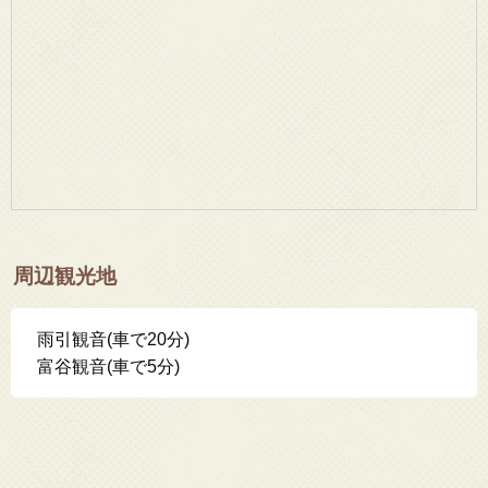
周辺観光地
雨引観音(車で20分)
富谷観音(車で5分)