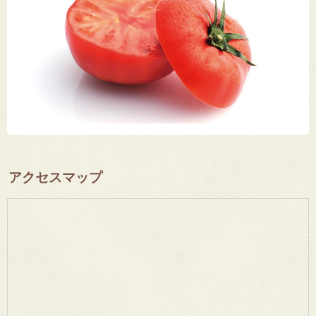
アクセスマップ