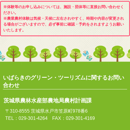
※体験等のお申し込みについては、施設・団体等に直接お問い合わせく
ださい。
※農業農村体験は気候・天候に左右されやすく、時期や内容が変更され
る場合がございますので、必ず事前に確認・予約をされますようお願い
いたします。
いばらきのグリーン・ツーリズムに関するお問い
合わせ
茨城県農林水産部農地局農村計画課
〒310-8555 茨城県水戸市笠原町978番6
TEL：029-301-4264 FAX：029-301-4169