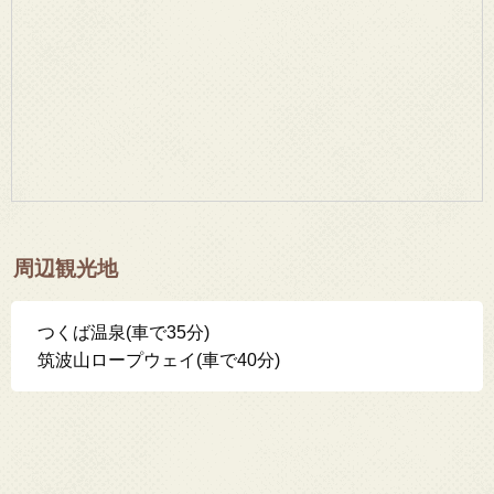
周辺観光地
つくば温泉(車で35分)
筑波山ロープウェイ(車で40分)