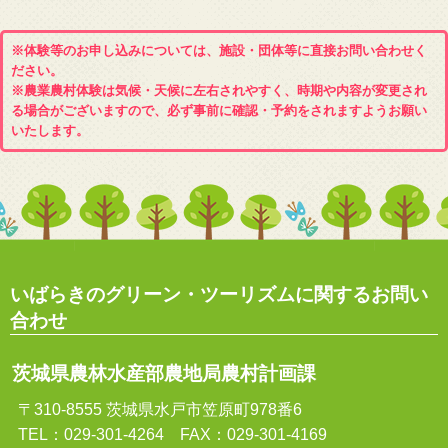
※体験等のお申し込みについては、施設・団体等に直接お問い合わせく
ださい。
※農業農村体験は気候・天候に左右されやすく、時期や内容が変更され
る場合がございますので、必ず事前に確認・予約をされますようお願い
いたします。
いばらきのグリーン・ツーリズムに関するお問い
合わせ
茨城県農林水産部農地局農村計画課
〒310-8555 茨城県水戸市笠原町978番6
TEL：029-301-4264 FAX：029-301-4169