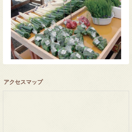
アクセスマップ