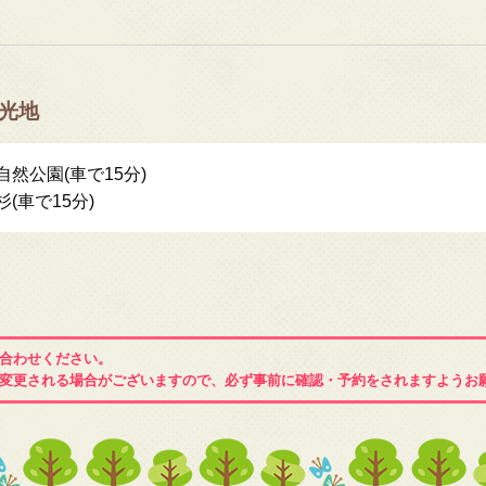
光地
自然公園(車で15分)
杉(車で15分)
合わせください。
変更される場合がございますので、必ず事前に確認・予約をされますようお