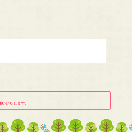
願いいたします。