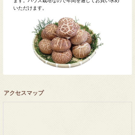
ます。ハウス栽培なので年間を通してお買い求め
いただけます。
アクセスマップ