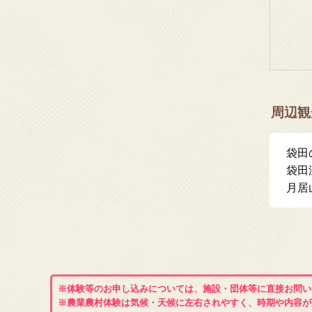
周辺観
袋田
袋田
月居
※体験等のお申し込みについては、施設・団体等に直接お問い
※農業農村体験は気候・天候に左右されやすく、時期や内容が