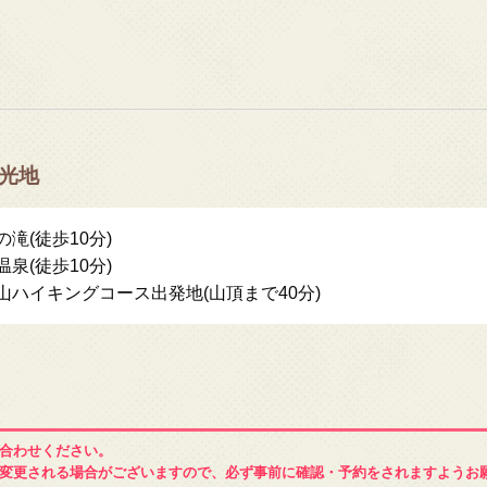
光地
の滝(徒歩10分)
温泉(徒歩10分)
山ハイキングコース出発地(山頂まで40分)
合わせください。
変更される場合がございますので、必ず事前に確認・予約をされますようお