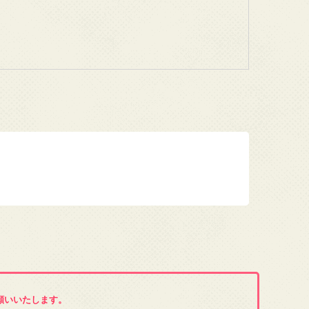
願いいたします。