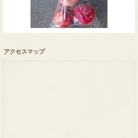
アクセスマップ