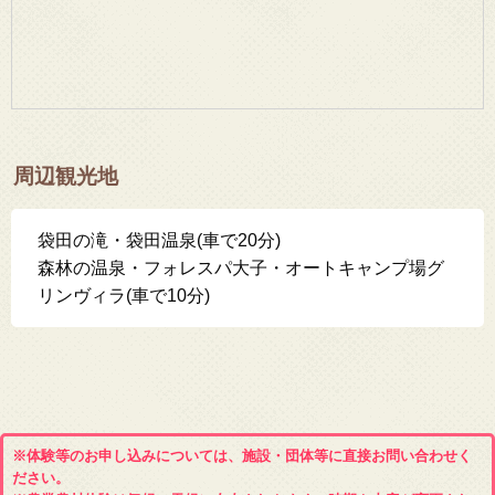
周辺観光地
袋田の滝・袋田温泉(車で20分)
森林の温泉・フォレスパ大子・オートキャンプ場グ
リンヴィラ(車で10分)
※体験等のお申し込みについては、施設・団体等に直接お問い合わせく
ださい。