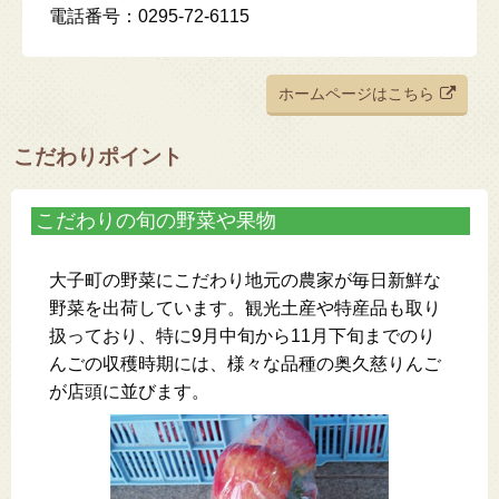
電話番号：0295-72-6115
ホームページはこちら
こだわりポイント
こだわりの旬の野菜や果物
大子町の野菜にこだわり地元の農家が毎日新鮮な
野菜を出荷しています。観光土産や特産品も取り
扱っており、特に9月中旬から11月下旬までのり
んごの収穫時期には、様々な品種の奥久慈りんご
が店頭に並びます。