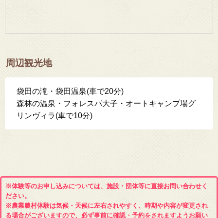
周辺観光地
袋田の滝・袋田温泉(車で20分)
森林の温泉・フォレスパ大子・オートキャンプ場グ
リンヴィラ(車で10分)
※体験等のお申し込みについては、施設・団体等に直接お問い合わせく
ださい。
※農業農村体験は気候・天候に左右されやすく、時期や内容が変更され
る場合がございますので、必ず事前に確認・予約をされますようお願い