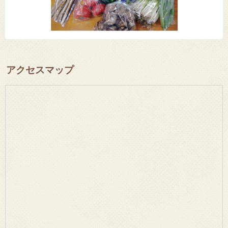
アクセスマップ