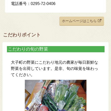
電話番号：0295-72-0406
ホームページはこちら
こだわりポイント
こだわりの旬の野菜
大子町の野菜にこだわり地元の農家が毎日新鮮な
野菜を出荷しています。是非、旬の味覚を味わっ
てください。